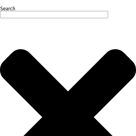
Search