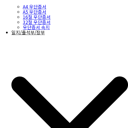
A4 우단증서
A5 우단증서
16절 우단증서
32절 우단증서
우단증서 속지
일지/출석부/장부