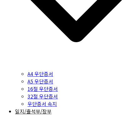
A4 우단증서
A5 우단증서
16절 우단증서
32절 우단증서
우단증서 속지
일지/출석부/장부