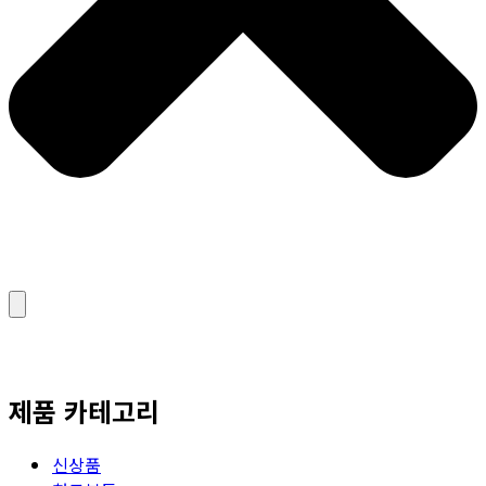
제품 카테고리
신상품