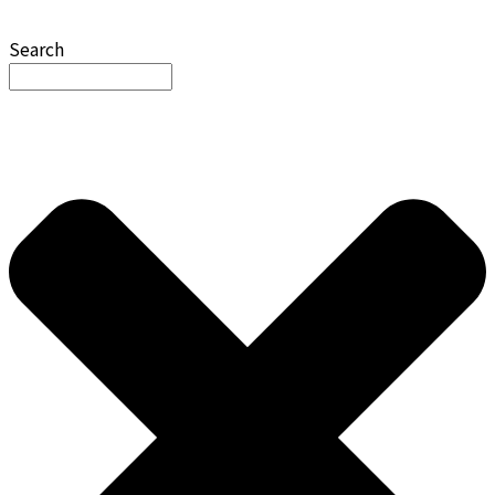
Search