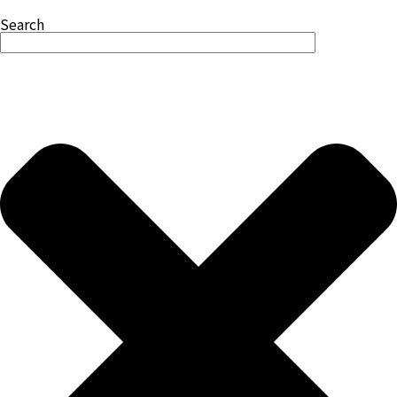
Search