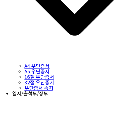
A4 우단증서
A5 우단증서
16절 우단증서
32절 우단증서
우단증서 속지
일지/출석부/장부