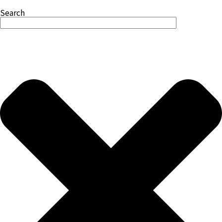
Search