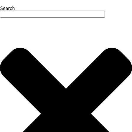
Search