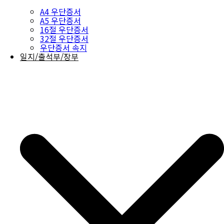
A4 우단증서
A5 우단증서
16절 우단증서
32절 우단증서
우단증서 속지
일지/출석부/장부