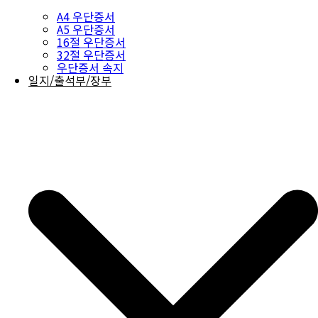
A4 우단증서
A5 우단증서
16절 우단증서
32절 우단증서
우단증서 속지
일지/출석부/장부