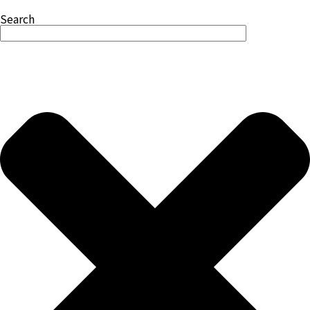
Search