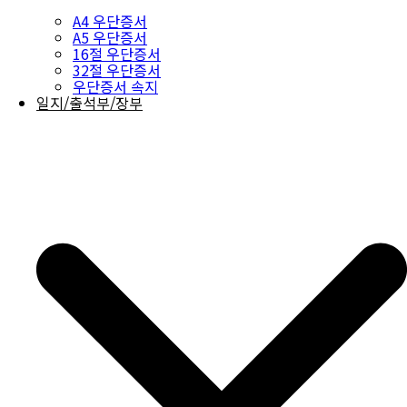
A4 우단증서
A5 우단증서
16절 우단증서
32절 우단증서
우단증서 속지
일지/출석부/장부