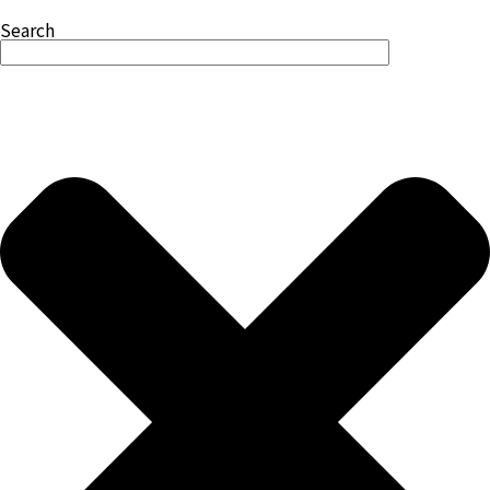
Search